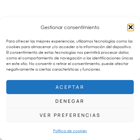
Gestionar consentimiento
Para ofrecer las mejores experiencias, utilizamos tecnologías como las
cookies para almacenar y/o acceder a la información del dispositivo.
El consentimiento de estas tecnologías nos permitirá procesar datos
como el comportamiento de navegación o las identificaciones únicas
en este sitio. No consentir o retirar el consentimiento, puede afectar
negativamente a ciertas características y funciones.
ACEPTAR
DENEGAR
VER PREFERENCIAS
Política de cookies