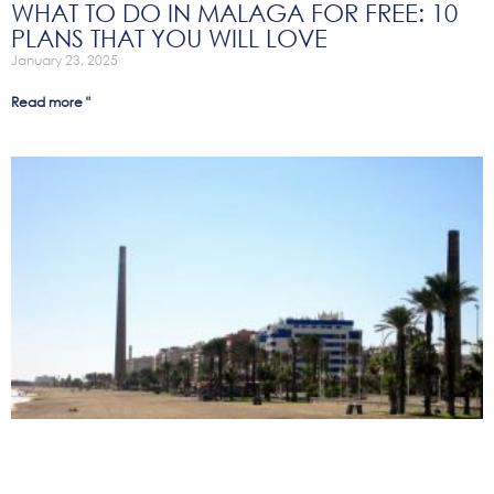
WHAT TO DO IN MALAGA FOR FREE: 10
PLANS THAT YOU WILL LOVE
January 23, 2025
Read more "