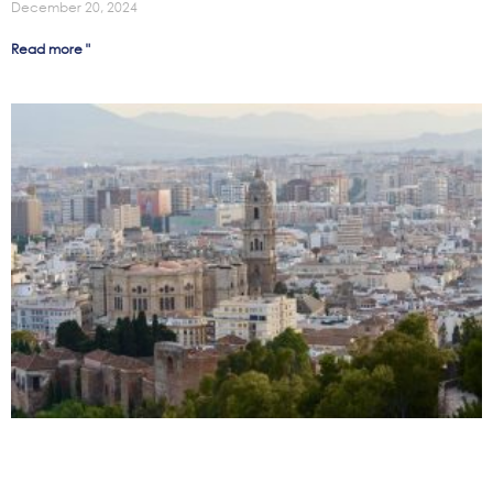
December 20, 2024
Read more "