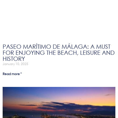
PASEO MARÍTIMO DE MÁLAGA: A MUST
FOR ENJOYING THE BEACH, LEISURE AND
HISTORY
January 10, 2025
Read more "