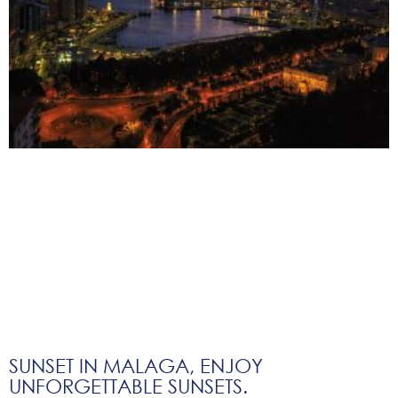
SUNSET IN MALAGA, ENJOY
UNFORGETTABLE SUNSETS.